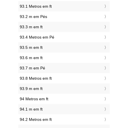
93.1 Metros em ft
93.2 m em Pés
93.3 m em ft
93.4 Metros em Pé
93.5 m em ft
93.6 m em ft
93.7 m em Pé
93.8 Metros em ft
93.9 m em ft
94 Metros em ft
94.1 m em ft
94.2 Metros em ft