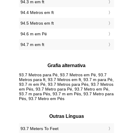
94.3 m em ft
94.4 Metros em ft
94.5 Metros em ft
94.6 m em Pé
94.7 m em ft
Grafia alternativa
93.7 Metros para Pé, 93.7 Metros em Pé, 93.7
Metros para ft, 93.7 Metros em ft, 93.7 m para Pé,
93.7 m em Pé, 93.7 Metros para Pés, 93.7 Metros
em Pés, 93.7 Metro para Pé, 93.7 Metro em Pé,
93.7 m para Pés, 93.7 m em Pés, 93.7 Metro para
Pés, 93.7 Metro em Pés
Outras Línguas
‎93.7 Meters To Feet