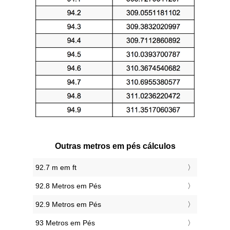
Outras metros em pés cálculos
92.7 m em ft
92.8 Metros em Pés
92.9 Metros em Pés
93 Metros em Pés