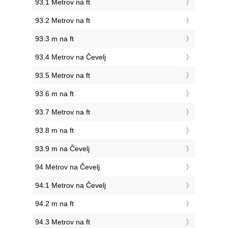
93.1 Metrov na ft
93.2 Metrov na ft
93.3 m na ft
93.4 Metrov na Čevelj
93.5 Metrov na ft
93.6 m na ft
93.7 Metrov na ft
93.8 m na ft
93.9 m na Čevelj
94 Metrov na Čevelj
94.1 Metrov na Čevelj
94.2 m na ft
94.3 Metrov na ft