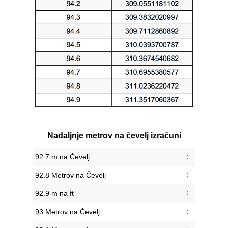
Nadaljnje metrov na čevelj izračuni
92.7 m na Čevelj
92.8 Metrov na Čevelj
92.9 m na ft
93 Metrov na Čevelj