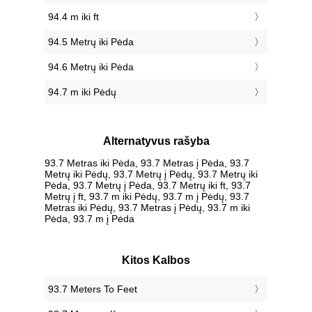
94.4 m iki ft
94.5 Metrų iki Pėda
94.6 Metrų iki Pėda
94.7 m iki Pėdų
Alternatyvus rašyba
93.7 Metras iki Pėda, 93.7 Metras į Pėda, 93.7
Metrų iki Pėdų, 93.7 Metrų į Pėdų, 93.7 Metrų iki
Pėda, 93.7 Metrų į Pėda, 93.7 Metrų iki ft, 93.7
Metrų į ft, 93.7 m iki Pėdų, 93.7 m į Pėdų, 93.7
Metras iki Pėdų, 93.7 Metras į Pėdų, 93.7 m iki
Pėda, 93.7 m į Pėda
Kitos Kalbos
‎93.7 Meters To Feet