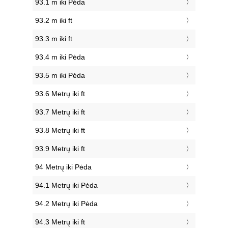
93.1 m iki Pėda
93.2 m iki ft
93.3 m iki ft
93.4 m iki Pėda
93.5 m iki Pėda
93.6 Metrų iki ft
93.7 Metrų iki ft
93.8 Metrų iki ft
93.9 Metrų iki ft
94 Metrų iki Pėda
94.1 Metrų iki Pėda
94.2 Metrų iki Pėda
94.3 Metrų iki ft