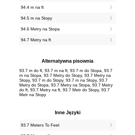
94.4 m na ft
94.5 m na Stopy
94.6 Metry na Stopa
94.7 Metry na ft
Alternatywna pisownia
93.7 m do ft, 93.7 m na ft, 93.7 m do Stopa, 93.7
m na Stopa, 93.7 Metry do Stopy, 93.7 Metry na
Stopy, 93.7 m do Stopy, 93.7 m na Stopy, 93.7
Metry do Stopa, 93.7 Metry na Stopa, 93.7 Metry
do ft, 93.7 Metry na ft, 93.7 Metr do Stopy, 93.7
Metr na Stopy
Inne Języki
‎93.7 Meters To Feet