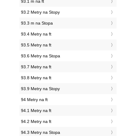
93.1 m na ft
93.2 Metry na Stopy
93.3 m na Stopa
93.4 Metry na ft
93.5 Metry na ft
93.6 Metry na Stopa
93.7 Metry na ft
93.8 Metry na ft
93.9 Metry na Stopy
94 Metry na ft
94.1 Metry na ft
94.2 Metry na ft
94.3 Metry na Stopa