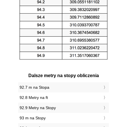
Dalsze metry na stopy obliczenia
92.7 m na Stopa
92.8 Metry na ft
92.9 Metry na Stopy
93 m na Stopy