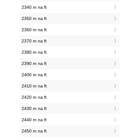
2340 m na ft
2350 m na ft
2360 m na ft
2370 m na ft
2380 m na ft
2390 m na ft
2400 m na ft
2410 m na ft
2420 m na ft
2430 m na ft
2440 m na ft
2450 m na ft