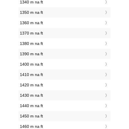
1340 m na ft
1350 m na ft
1360 m na ft
1370 m na ft
1380 m na ft
1390 m na ft
1400 m na ft
1410 m na ft
1420 m na ft
1430 m na ft
1440 m na ft
1450 m na ft
1460 m na ft