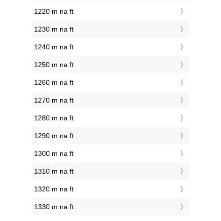
1220 m na ft
1230 m na ft
1240 m na ft
1250 m na ft
1260 m na ft
1270 m na ft
1280 m na ft
1290 m na ft
1300 m na ft
1310 m na ft
1320 m na ft
1330 m na ft