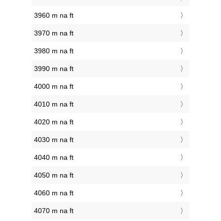
3960 m na ft
3970 m na ft
3980 m na ft
3990 m na ft
4000 m na ft
4010 m na ft
4020 m na ft
4030 m na ft
4040 m na ft
4050 m na ft
4060 m na ft
4070 m na ft