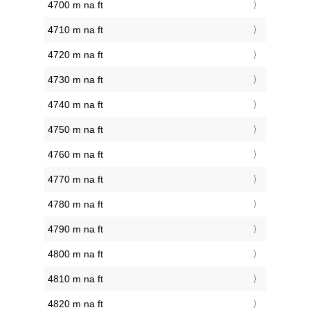
4700 m na ft
4710 m na ft
4720 m na ft
4730 m na ft
4740 m na ft
4750 m na ft
4760 m na ft
4770 m na ft
4780 m na ft
4790 m na ft
4800 m na ft
4810 m na ft
4820 m na ft