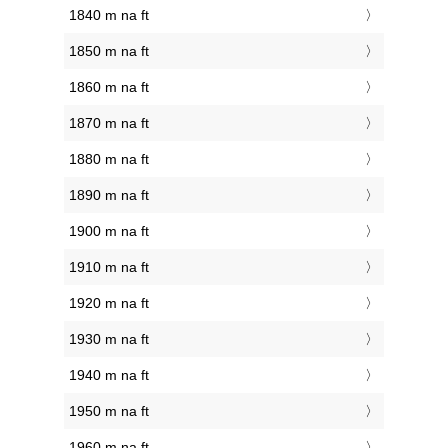
1840 m na ft
1850 m na ft
1860 m na ft
1870 m na ft
1880 m na ft
1890 m na ft
1900 m na ft
1910 m na ft
1920 m na ft
1930 m na ft
1940 m na ft
1950 m na ft
1960 m na ft