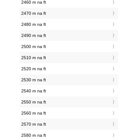
2460 m na ft
2470 m na ft
2480 m na ft
2490 m na ft
2500 m na ft
2510 m na ft
2520 m na ft
2530 m na ft
2540 m na ft
2550 m na ft
2560 m na ft
2570 m na ft
2580 m na ft