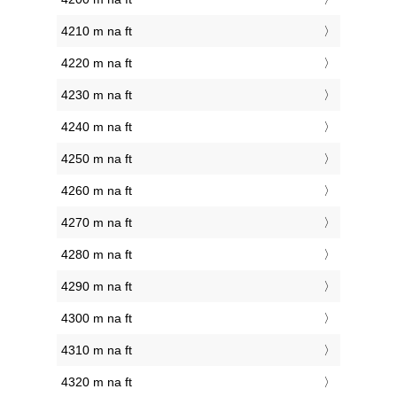
4210 m na ft
4220 m na ft
4230 m na ft
4240 m na ft
4250 m na ft
4260 m na ft
4270 m na ft
4280 m na ft
4290 m na ft
4300 m na ft
4310 m na ft
4320 m na ft