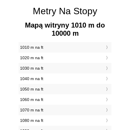
Metry Na Stopy
Mapą witryny 1010 m do
10000 m
1010 m na ft
1020 m na ft
1030 m na ft
1040 m na ft
1050 m na ft
1060 m na ft
1070 m na ft
1080 m na ft