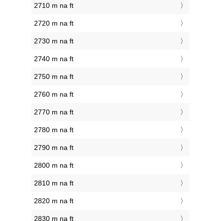
2710 m na ft
2720 m na ft
2730 m na ft
2740 m na ft
2750 m na ft
2760 m na ft
2770 m na ft
2780 m na ft
2790 m na ft
2800 m na ft
2810 m na ft
2820 m na ft
2830 m na ft