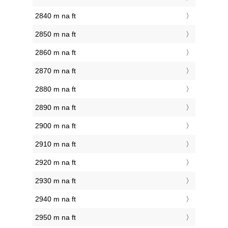
2840 m na ft
2850 m na ft
2860 m na ft
2870 m na ft
2880 m na ft
2890 m na ft
2900 m na ft
2910 m na ft
2920 m na ft
2930 m na ft
2940 m na ft
2950 m na ft