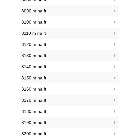
3090 m na ft
3100 m na ft
3110 m na ft
3120 m na ft
3130 m na ft
3140 m na ft
3150 m na ft
3160 m na ft
3170 m na ft
3180 m na ft
3190 m na ft
3200 m na ft