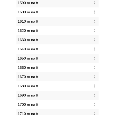
1590 m na ft
1600 m na ft
1610 m na ft
1620 m na ft
1630 m na ft
1640 m na ft
1650 m na ft
1660 m na ft
1670 m na ft
1680 m na ft
1690 m na ft
1700 m na ft
1710 m na ft