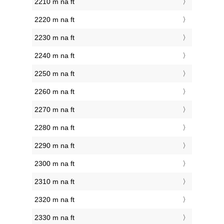
2210 m na ft
2220 m na ft
2230 m na ft
2240 m na ft
2250 m na ft
2260 m na ft
2270 m na ft
2280 m na ft
2290 m na ft
2300 m na ft
2310 m na ft
2320 m na ft
2330 m na ft