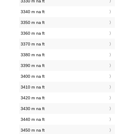
3330 m na ft
3340 m na ft
3350 m na ft
3360 m na ft
3370 m na ft
3380 m na ft
3390 m na ft
3400 m na ft
3410 m na ft
3420 m na ft
3430 m na ft
3440 m na ft
3450 m na ft