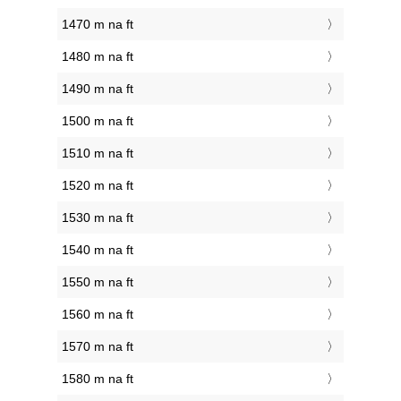
1470 m na ft
1480 m na ft
1490 m na ft
1500 m na ft
1510 m na ft
1520 m na ft
1530 m na ft
1540 m na ft
1550 m na ft
1560 m na ft
1570 m na ft
1580 m na ft