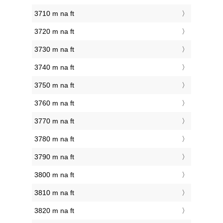
3710 m na ft
3720 m na ft
3730 m na ft
3740 m na ft
3750 m na ft
3760 m na ft
3770 m na ft
3780 m na ft
3790 m na ft
3800 m na ft
3810 m na ft
3820 m na ft