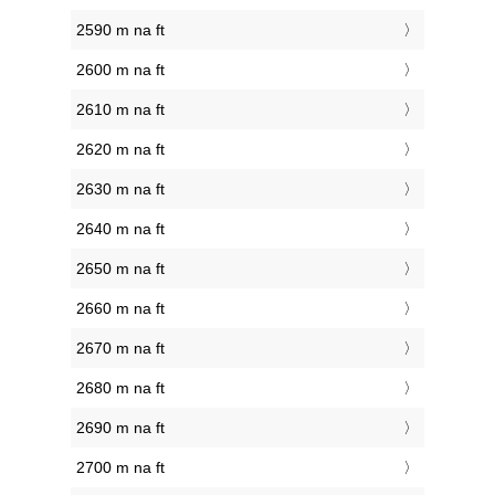
2590 m na ft
2600 m na ft
2610 m na ft
2620 m na ft
2630 m na ft
2640 m na ft
2650 m na ft
2660 m na ft
2670 m na ft
2680 m na ft
2690 m na ft
2700 m na ft