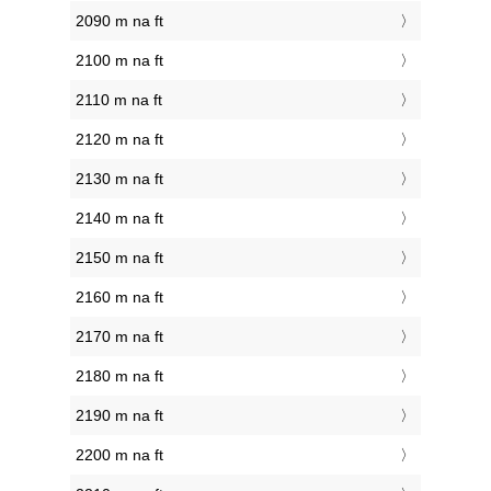
2090 m na ft
2100 m na ft
2110 m na ft
2120 m na ft
2130 m na ft
2140 m na ft
2150 m na ft
2160 m na ft
2170 m na ft
2180 m na ft
2190 m na ft
2200 m na ft