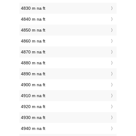
4830 m na ft
4840 m na ft
4850 m na ft
4860 m na ft
4870 m na ft
4880 m na ft
4890 m na ft
4900 m na ft
4910 m na ft
4920 m na ft
4930 m na ft
4940 m na ft