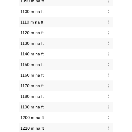
1090 m na ft
1100 m na ft
1110 m na ft
1120 m na ft
1130 m na ft
1140 m na ft
1150 m na ft
1160 m na ft
1170 m na ft
1180 m na ft
1190 m na ft
1200 m na ft
1210 m na ft