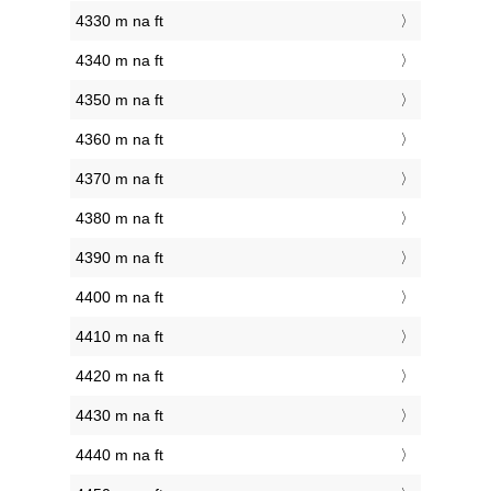
4330 m na ft
4340 m na ft
4350 m na ft
4360 m na ft
4370 m na ft
4380 m na ft
4390 m na ft
4400 m na ft
4410 m na ft
4420 m na ft
4430 m na ft
4440 m na ft