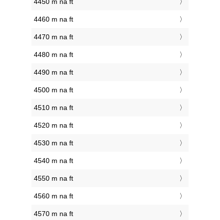
4450 m na ft
4460 m na ft
4470 m na ft
4480 m na ft
4490 m na ft
4500 m na ft
4510 m na ft
4520 m na ft
4530 m na ft
4540 m na ft
4550 m na ft
4560 m na ft
4570 m na ft