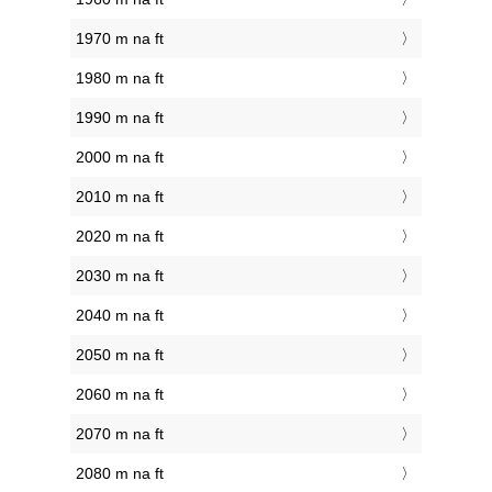
1970 m na ft
1980 m na ft
1990 m na ft
2000 m na ft
2010 m na ft
2020 m na ft
2030 m na ft
2040 m na ft
2050 m na ft
2060 m na ft
2070 m na ft
2080 m na ft