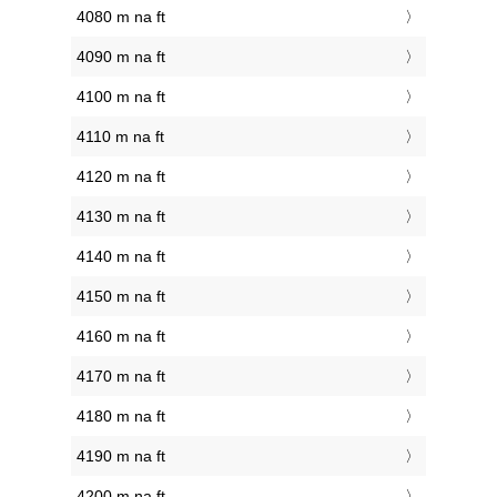
4080 m na ft
4090 m na ft
4100 m na ft
4110 m na ft
4120 m na ft
4130 m na ft
4140 m na ft
4150 m na ft
4160 m na ft
4170 m na ft
4180 m na ft
4190 m na ft
4200 m na ft