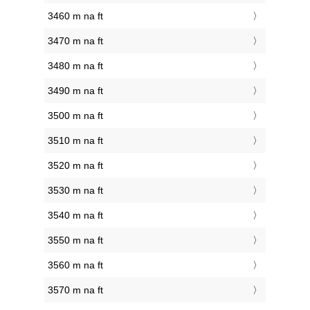
3460 m na ft
3470 m na ft
3480 m na ft
3490 m na ft
3500 m na ft
3510 m na ft
3520 m na ft
3530 m na ft
3540 m na ft
3550 m na ft
3560 m na ft
3570 m na ft