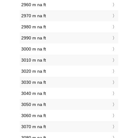
2960 m na ft
2970 m na ft
2980 m na ft
2990 m na ft
3000 m na ft
3010 m na ft
3020 m na ft
3030 m na ft
3040 m na ft
3050 m na ft
3060 m na ft
3070 m na ft
3080 m na ft