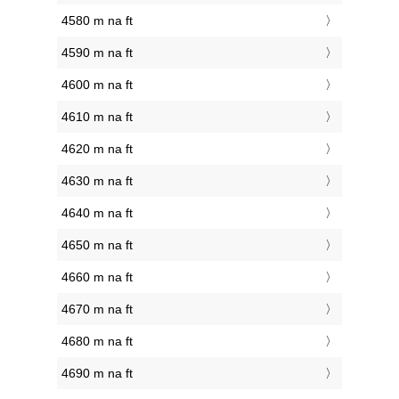
4580 m na ft
4590 m na ft
4600 m na ft
4610 m na ft
4620 m na ft
4630 m na ft
4640 m na ft
4650 m na ft
4660 m na ft
4670 m na ft
4680 m na ft
4690 m na ft