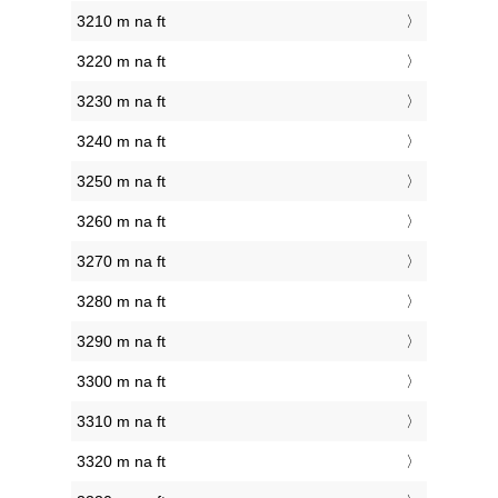
3210 m na ft
3220 m na ft
3230 m na ft
3240 m na ft
3250 m na ft
3260 m na ft
3270 m na ft
3280 m na ft
3290 m na ft
3300 m na ft
3310 m na ft
3320 m na ft