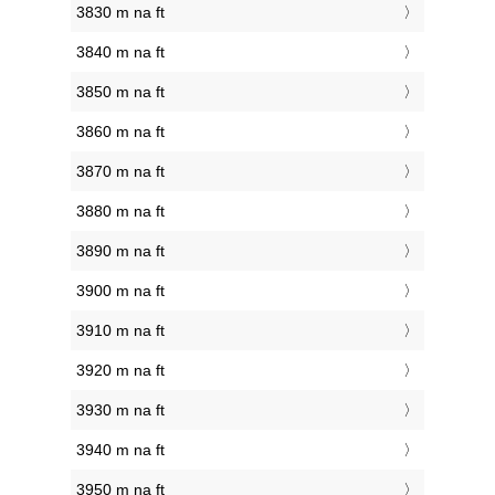
3830 m na ft
3840 m na ft
3850 m na ft
3860 m na ft
3870 m na ft
3880 m na ft
3890 m na ft
3900 m na ft
3910 m na ft
3920 m na ft
3930 m na ft
3940 m na ft
3950 m na ft