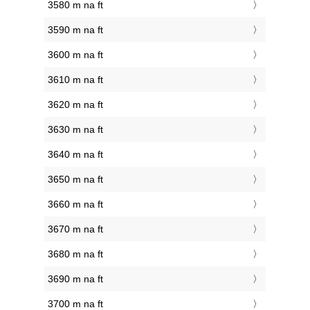
3580 m na ft
3590 m na ft
3600 m na ft
3610 m na ft
3620 m na ft
3630 m na ft
3640 m na ft
3650 m na ft
3660 m na ft
3670 m na ft
3680 m na ft
3690 m na ft
3700 m na ft