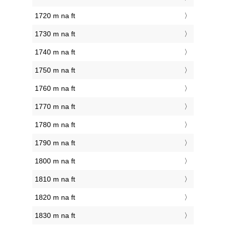
1720 m na ft
1730 m na ft
1740 m na ft
1750 m na ft
1760 m na ft
1770 m na ft
1780 m na ft
1790 m na ft
1800 m na ft
1810 m na ft
1820 m na ft
1830 m na ft