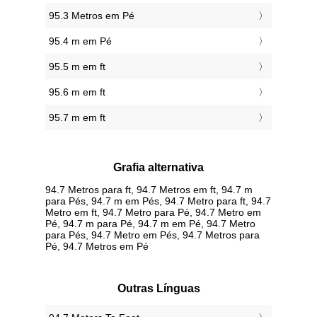
95.3 Metros em Pé
95.4 m em Pé
95.5 m em ft
95.6 m em ft
95.7 m em ft
Grafia alternativa
94.7 Metros para ft, 94.7 Metros em ft, 94.7 m
para Pés, 94.7 m em Pés, 94.7 Metro para ft, 94.7
Metro em ft, 94.7 Metro para Pé, 94.7 Metro em
Pé, 94.7 m para Pé, 94.7 m em Pé, 94.7 Metro
para Pés, 94.7 Metro em Pés, 94.7 Metros para
Pé, 94.7 Metros em Pé
Outras Línguas