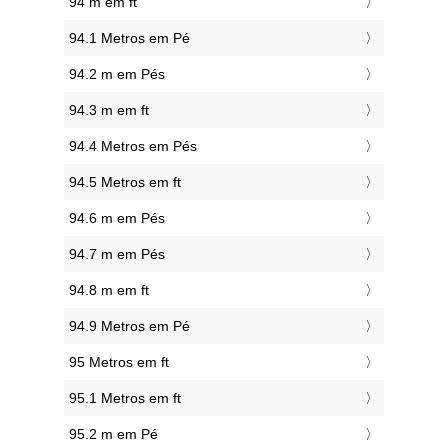
94 m em ft
94.1 Metros em Pé
94.2 m em Pés
94.3 m em ft
94.4 Metros em Pés
94.5 Metros em ft
94.6 m em Pés
94.7 m em Pés
94.8 m em ft
94.9 Metros em Pé
95 Metros em ft
95.1 Metros em ft
95.2 m em Pé