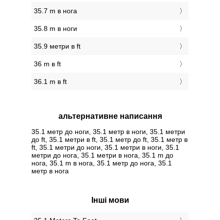
35.7 m в нога
35.8 m в ноги
35.9 метри в ft
36 m в ft
36.1 m в ft
альтернативне написання
35.1 метр до ноги, 35.1 метр в ноги, 35.1 метри
до ft, 35.1 метри в ft, 35.1 метр до ft, 35.1 метр в
ft, 35.1 метри до ноги, 35.1 метри в ноги, 35.1
метри до нога, 35.1 метри в нога, 35.1 m до
нога, 35.1 m в нога, 35.1 метр до нога, 35.1
метр в нога
Інші мови