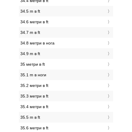
34.4 метри в ft
34.5 m в ft
34.6 метри в ft
34.7 m в ft
34.8 метри в нога
34.9 m в ft
35 метри в ft
35.1 m в ноги
35.2 метри в ft
35.3 метри в ft
35.4 метри в ft
35.5 m в ft
35.6 метри в ft