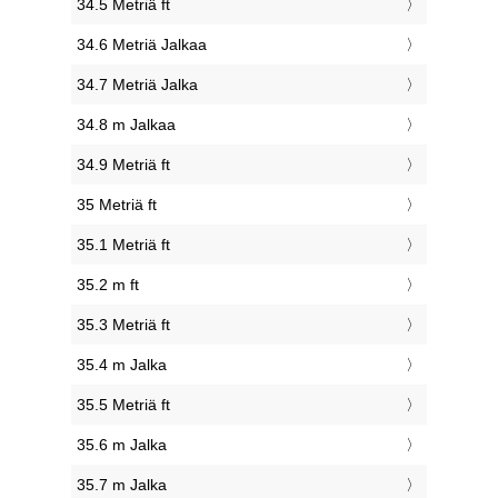
34.5 Metriä ft
34.6 Metriä Jalkaa
34.7 Metriä Jalka
34.8 m Jalkaa
34.9 Metriä ft
35 Metriä ft
35.1 Metriä ft
35.2 m ft
35.3 Metriä ft
35.4 m Jalka
35.5 Metriä ft
35.6 m Jalka
35.7 m Jalka