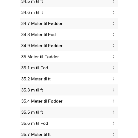
34.5 m til ft
34.6 m til ft
34.7 Meter til Fødder
34.8 Meter til Fod
34.9 Meter til Fødder
35 Meter til Fødder
35.1 m til Fod
35.2 Meter til ft
35.3 m til ft
35.4 Meter til Fødder
35.5 m til ft
35.6 m til Fod
35.7 Meter til ft