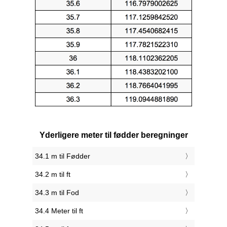
Yderligere meter til fødder beregninger
34.1 m til Fødder
34.2 m til ft
34.3 m til Fod
34.4 Meter til ft