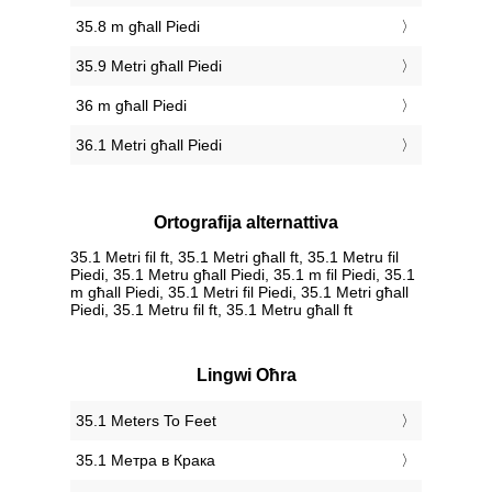
35.8 m għall Piedi
35.9 Metri għall Piedi
36 m għall Piedi
36.1 Metri għall Piedi
Ortografija alternattiva
35.1 Metri fil ft, 35.1 Metri għall ft, 35.1 Metru fil
Piedi, 35.1 Metru għall Piedi, 35.1 m fil Piedi, 35.1
m għall Piedi, 35.1 Metri fil Piedi, 35.1 Metri għall
Piedi, 35.1 Metru fil ft, 35.1 Metru għall ft
Lingwi Oħra
‎35.1 Meters To Feet
‎35.1 Метра в Крака