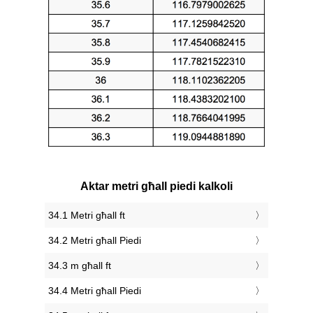
Aktar metri għall piedi kalkoli
34.1 Metri għall ft
34.2 Metri għall Piedi
34.3 m għall ft
34.4 Metri għall Piedi