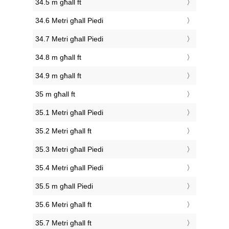
34.5 m għall ft
34.6 Metri għall Piedi
34.7 Metri għall Piedi
34.8 m għall ft
34.9 m għall ft
35 m għall ft
35.1 Metri għall Piedi
35.2 Metri għall ft
35.3 Metri għall Piedi
35.4 Metri għall Piedi
35.5 m għall Piedi
35.6 Metri għall ft
35.7 Metri għall ft