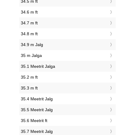
34.5 m ft
34.6 m ft
34.7 m ft
34.8 m ft
34.9 m Jalg
35 m Jalga
35.1 Meetrit Jalga
35.2 m ft
35.3 m ft
35.4 Meetrit Jalg
35.5 Meetrit Jalg
35.6 Meetrit ft
35.7 Meetrit Jalg