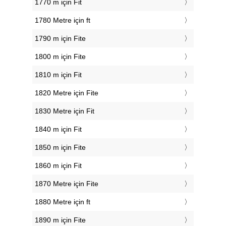
1770 m için Fit
1780 Metre için ft
1790 m için Fite
1800 m için Fite
1810 m için Fit
1820 Metre için Fite
1830 Metre için Fit
1840 m için Fit
1850 m için Fite
1860 m için Fit
1870 Metre için Fite
1880 Metre için ft
1890 m için Fite