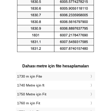
Dahası metre için fite hesaplamaları
1730 m için Fite
1740 Metre için ft
1750 Metre için Fit
1760 m için Fit