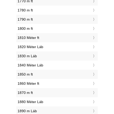
1770 m ft
1780 m ft
1790 m ft
1800 m ft
1810 Méter ft
1820 Méter Láb
1830 m Láb
1840 Méter Láb
1850 m ft
1860 Méter ft
1870 m ft
1880 Méter Láb
1890 m Láb