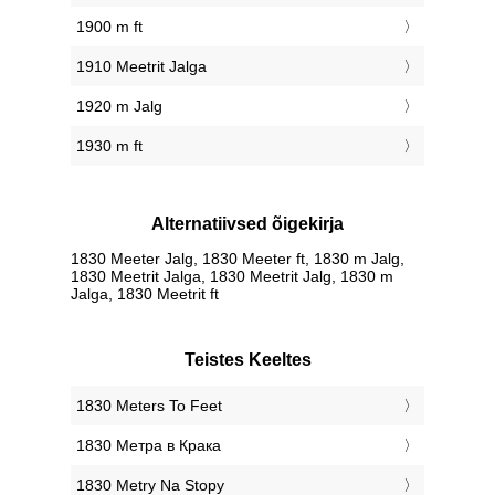
1900 m ft
1910 Meetrit Jalga
1920 m Jalg
1930 m ft
Alternatiivsed õigekirja
1830 Meeter Jalg, 1830 Meeter ft, 1830 m Jalg,
1830 Meetrit Jalga, 1830 Meetrit Jalg, 1830 m
Jalga, 1830 Meetrit ft
Teistes Keeltes
‎1830 Meters To Feet
‎1830 Метра в Крака
‎1830 Metry Na Stopy