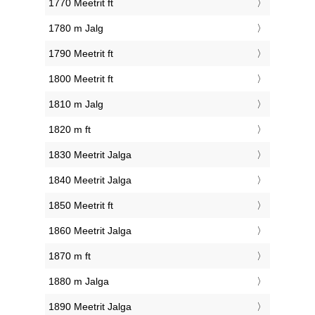
1770 Meetrit ft
1780 m Jalg
1790 Meetrit ft
1800 Meetrit ft
1810 m Jalg
1820 m ft
1830 Meetrit Jalga
1840 Meetrit Jalga
1850 Meetrit ft
1860 Meetrit Jalga
1870 m ft
1880 m Jalga
1890 Meetrit Jalga