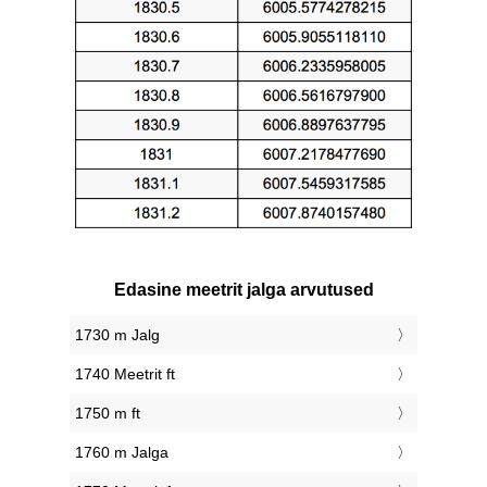
Edasine meetrit jalga arvutused
1730 m Jalg
1740 Meetrit ft
1750 m ft
1760 m Jalga