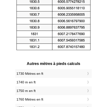
Autres mètres à pieds calculs
1730 Mètres en ft
1740 m en ft
1750 m en ft
1760 Mètres en ft