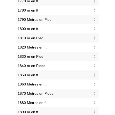
1770 m en ft
1780 m en ft
1790 Mètres en Pied
1800 m en ft
1810 m en Pied
1820 Mètres en ft
1830 m en Pied
1840 m en Pieds
1850 m en ft
1860 Mètres en ft
1870 Mètres en Pieds
1880 Mètres en ft
1890 m en ft