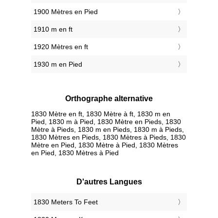
1900 Mètres en Pied
1910 m en ft
1920 Mètres en ft
1930 m en Pied
Orthographe alternative
1830 Mètre en ft, 1830 Mètre à ft, 1830 m en
Pied, 1830 m à Pied, 1830 Mètre en Pieds, 1830
Mètre à Pieds, 1830 m en Pieds, 1830 m à Pieds,
1830 Mètres en Pieds, 1830 Mètres à Pieds, 1830
Mètre en Pied, 1830 Mètre à Pied, 1830 Mètres
en Pied, 1830 Mètres à Pied
D'autres Langues
‎1830 Meters To Feet