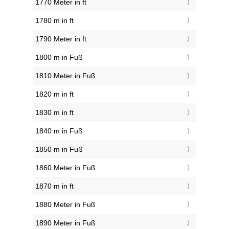
1770 Meter in ft
1780 m in ft
1790 Meter in ft
1800 m in Fuß
1810 Meter in Fuß
1820 m in ft
1830 m in ft
1840 m in Fuß
1850 m in Fuß
1860 Meter in Fuß
1870 m in ft
1880 Meter in Fuß
1890 Meter in Fuß