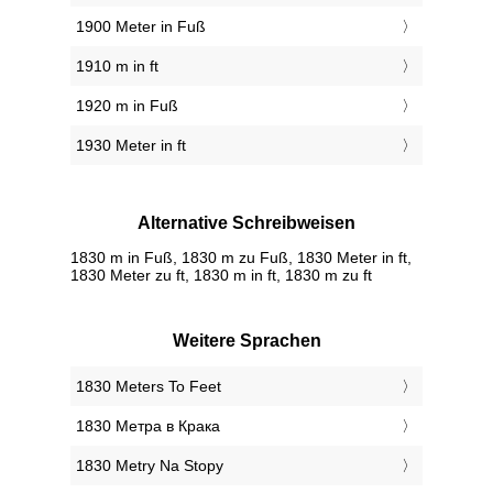
1900 Meter in Fuß
1910 m in ft
1920 m in Fuß
1930 Meter in ft
Alternative Schreibweisen
1830 m in Fuß, 1830 m zu Fuß, 1830 Meter in ft,
1830 Meter zu ft, 1830 m in ft, 1830 m zu ft
Weitere Sprachen
‎1830 Meters To Feet
‎1830 Метра в Крака
‎1830 Metry Na Stopy