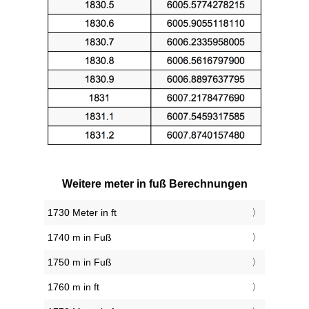
Weitere meter in fuß Berechnungen
1730 Meter in ft
1740 m in Fuß
1750 m in Fuß
1760 m in ft