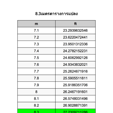
8.3เมตรตารางการแปลง