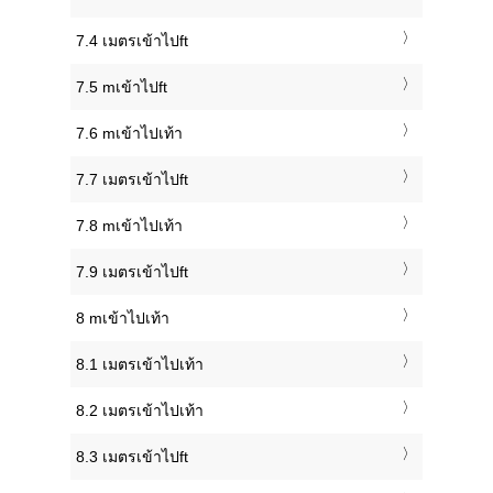
7.4 เมตรเข้าไปft
7.5 mเข้าไปft
7.6 mเข้าไปเท้า
7.7 เมตรเข้าไปft
7.8 mเข้าไปเท้า
7.9 เมตรเข้าไปft
8 mเข้าไปเท้า
8.1 เมตรเข้าไปเท้า
8.2 เมตรเข้าไปเท้า
8.3 เมตรเข้าไปft