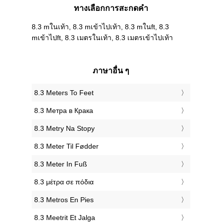
ทางเลือกการสะกดคำ
8.3 mในเท้า, 8.3 mเข้าไปเท้า, 8.3 mในft, 8.3
mเข้าไปft, 8.3 เมตรในเท้า, 8.3 เมตรเข้าไปเท้า
ภาษาอื่น ๆ
‎8.3 Meters To Feet
‎8.3 Метра в Крака
‎8.3 Metry Na Stopy
‎8.3 Meter Til Fødder
‎8.3 Meter In Fuß
‎8.3 μέτρα σε πόδια
‎8.3 Metros En Pies
‎8.3 Meetrit Et Jalga