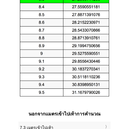
นอกจากเเมตรเข้าไปเท้าการคำนวณ
7.3 เมตรเข้าไปเท้า