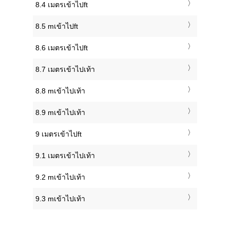
8.4 เมตรเข้าไปft
8.5 mเข้าไปft
8.6 เมตรเข้าไปft
8.7 เมตรเข้าไปเท้า
8.8 mเข้าไปเท้า
8.9 mเข้าไปเท้า
9 เมตรเข้าไปft
9.1 เมตรเข้าไปเท้า
9.2 mเข้าไปเท้า
9.3 mเข้าไปเท้า