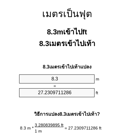
เมตรเป็นฟุต
8.3mเข้าไปft
8.3เมตรเข้าไปเท้า
8.3เมตรเข้าไปเท้าแปลง
m
=
ft
วิธีการแปลง8.3เมตรเข้าไปเท้า?
3.280839895 ft
8.3 m *
= 27.2309711286 ft
1 m