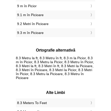
9 m în Picior
9.1 m în Picioare
9.2 Metri în Picioare
9.3 m în Picioare
Ortografie alternativă
8.3 Metru la ft, 8.3 Metru în ft, 8.3 m la Picior, 8.3
m în Picior, 8.3 Metru la Picior, 8.3 Metru în Picior,
8.3 Metri la ft, 8.3 Metri în ft, 8.3 Metri la Picioare,
8.3 Metri în Picioare, 8.3 Metri la Picior, 8.3 Metri
în Picior, 8.3 Metru la Picioare, 8.3 Metru în
Picioare
Alte Limbi
‎8.3 Meters To Feet