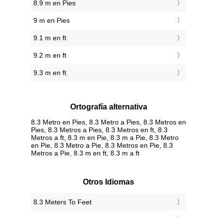
8.9 m en Pies
9 m en Pies
9.1 m en ft
9.2 m en ft
9.3 m en ft
Ortografía alternativa
8.3 Metro en Pies, 8.3 Metro a Pies, 8.3 Metros en
Pies, 8.3 Metros a Pies, 8.3 Metros en ft, 8.3
Metros a ft, 8.3 m en Pie, 8.3 m a Pie, 8.3 Metro
en Pie, 8.3 Metro a Pie, 8.3 Metros en Pie, 8.3
Metros a Pie, 8.3 m en ft, 8.3 m a ft
Otros Idiomas
‎8.3 Meters To Feet