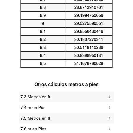
Otros cálculos metros a pies
7.3 Metros en ft
7.4 m en Pie
7.5 Metros en ft
7.6 m en Pies