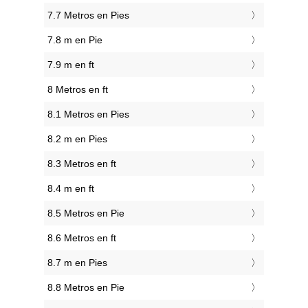
7.7 Metros en Pies
7.8 m en Pie
7.9 m en ft
8 Metros en ft
8.1 Metros en Pies
8.2 m en Pies
8.3 Metros en ft
8.4 m en ft
8.5 Metros en Pie
8.6 Metros en ft
8.7 m en Pies
8.8 Metros en Pie