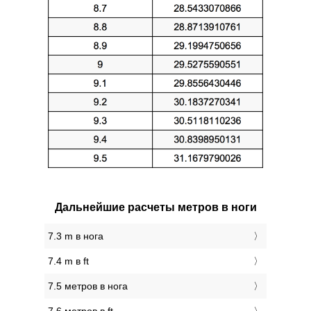
Дальнейшие расчеты метров в ноги
7.3 m в нога
7.4 m в ft
7.5 метров в нога