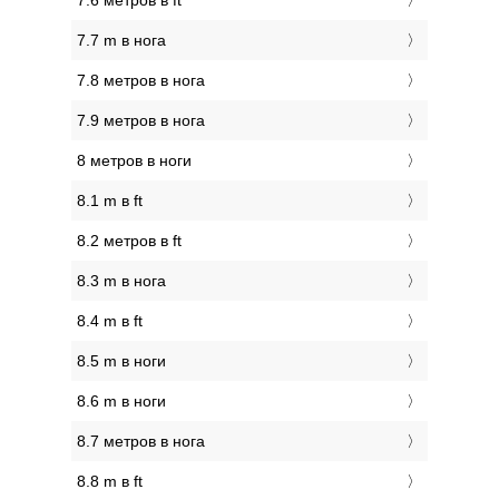
7.6 метров в ft
7.7 m в нога
7.8 метров в нога
7.9 метров в нога
8 метров в ноги
8.1 m в ft
8.2 метров в ft
8.3 m в нога
8.4 m в ft
8.5 m в ноги
8.6 m в ноги
8.7 метров в нога
8.8 m в ft