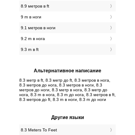
8.9 метров в ft
9 m в ноги
9.1 метров в ноги
9.2 m в нога
9.3 m в ft
Альтернативное написание
8.3 метр в ft, 8.3 метр до ft, 8.3 метров в нога,
8.3 метров до нога, 8.3 метров в ноги, 8.3
метров до ноги, 8.3 метр в нога, 8.3 метр до
нога, 8.3 m в нога, 8.3 m до нога, 8.3 метров в ft,
8.3 метров до ft, 8.3 m в ноги, 8.3 m до ноги
Другие языки
‎8.3 Meters To Feet