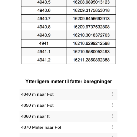
Ytterligere meter til føtter beregninger
4840 m naar Fot
4850 m naar Fot
4860 m naar ft
4870 Meter naar Fot