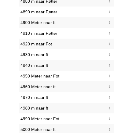
4880 m naar Føtter
4890 m naar Føtter
4900 Meter naar ft
4910 m naar Føtter
4920 m naar Fot
4930 m naar ft
4940 m naar ft
4950 Meter naar Fot
4960 Meter naar ft
4970 m naar ft
4980 m naar ft
4990 Meter naar Fot
5000 Meter naar ft