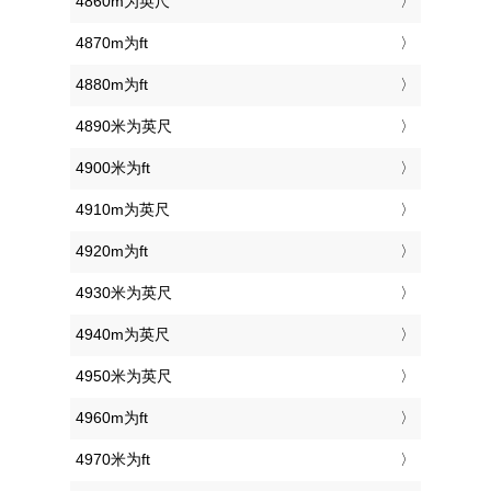
4860m为英尺
4870m为ft
4880m为ft
4890米为英尺
4900米为ft
4910m为英尺
4920m为ft
4930米为英尺
4940m为英尺
4950米为英尺
4960m为ft
4970米为ft