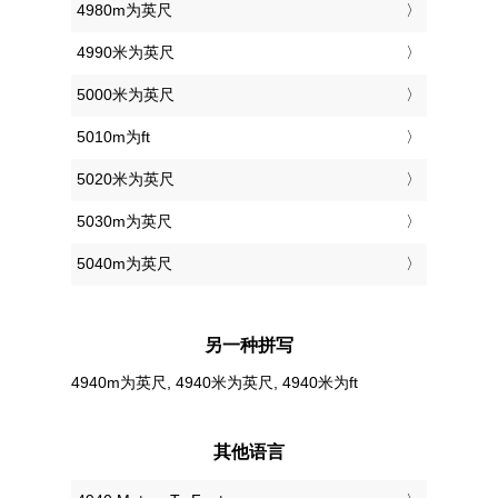
4980m为英尺
4990米为英尺
5000米为英尺
5010m为ft
5020米为英尺
5030m为英尺
5040m为英尺
另一种拼写
4940m为英尺, 4940米为英尺, 4940米为ft
其他语言