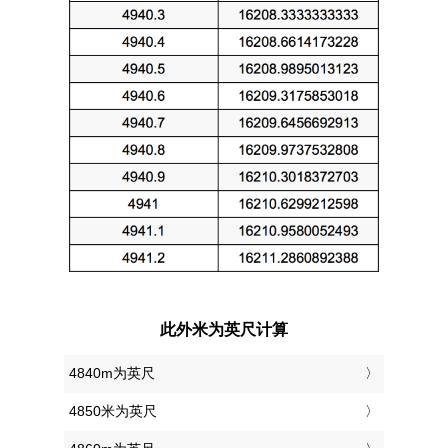
此外米为英尺计算
4840m为英尺
4850米为英尺