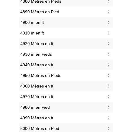
4880 Mètres en Pieds
4890 Mètres en Pied
4900 m en ft
4910 m en ft
4920 Mètres en ft
4930 m en Pieds
4940 Mètres en ft
4950 Mètres en Pieds
4960 Mètres en ft
4970 Mètres en ft
4980 m en Pied
4990 Mètres en ft
5000 Mètres en Pied