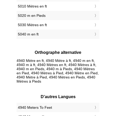
5010 Mètres en ft
5020 m en Pieds
5030 Mètres en ft
5040 m en ft
Orthographe alternative
4940 Mètre en ft, 4940 Mètre à ft, 4940 m en ft,
4940 m à ft, 4940 Mètres en ft, 4940 Mètres à ft,
4940 m en Pieds, 4940 m à Pieds, 4940 Mètres
en Pied, 4940 Mètres à Pied, 4940 Mètre en Pied,
4940 Mètre à Pied, 4940 Mètres en Pieds, 4940
Mètres à Pieds
D'autres Langues
‎4940 Meters To Feet