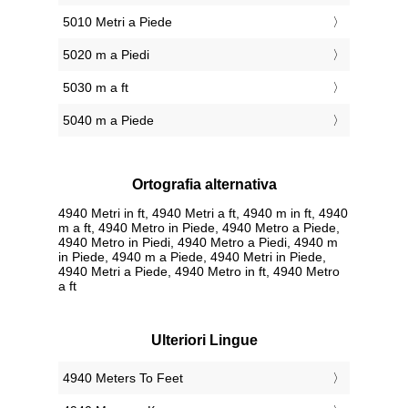
5010 Metri a Piede
5020 m a Piedi
5030 m a ft
5040 m a Piede
Ortografia alternativa
4940 Metri in ft, 4940 Metri a ft, 4940 m in ft, 4940
m a ft, 4940 Metro in Piede, 4940 Metro a Piede,
4940 Metro in Piedi, 4940 Metro a Piedi, 4940 m
in Piede, 4940 m a Piede, 4940 Metri in Piede,
4940 Metri a Piede, 4940 Metro in ft, 4940 Metro
a ft
Ulteriori Lingue
‎4940 Meters To Feet