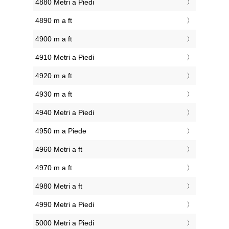
4880 Metri a Piedi
4890 m a ft
4900 m a ft
4910 Metri a Piedi
4920 m a ft
4930 m a ft
4940 Metri a Piedi
4950 m a Piede
4960 Metri a ft
4970 m a ft
4980 Metri a ft
4990 Metri a Piedi
5000 Metri a Piedi