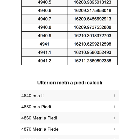
Ulteriori metri a piedi calcoli
4840 m a ft
4850 m a Piedi
4860 Metri a Piedi
4870 Metri a Piede