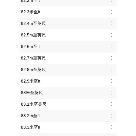
82.2m至ft
82.3米至ft
82.4m至英尺
82.5m至英尺
82.6m至ft
82.7m至英尺
82.8m至英尺
82.9米至ft
83米至英尺
83.1米至英尺
83.2m至ft
83.3米至ft