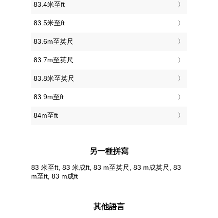
83.4米至ft
83.5米至ft
83.6m至英尺
83.7m至英尺
83.8米至英尺
83.9m至ft
84m至ft
另一種拼寫
83 米至ft, 83 米成ft, 83 m至英尺, 83 m成英尺, 83
m至ft, 83 m成ft
其他語言