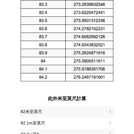
此外米至英尺計算
82米至英尺
82.1m至英尺