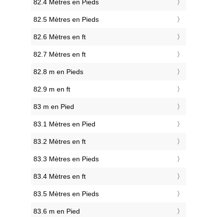
82.4 Mètres en Pieds
82.5 Mètres en Pieds
82.6 Mètres en ft
82.7 Mètres en ft
82.8 m en Pieds
82.9 m en ft
83 m en Pied
83.1 Mètres en Pied
83.2 Mètres en ft
83.3 Mètres en Pieds
83.4 Mètres en ft
83.5 Mètres en Pieds
83.6 m en Pied