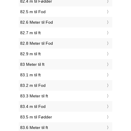
82.4 m til Fødder
82.5 m til Fod
82.6 Meter til Fod
82.7 m til ft
82.8 Meter til Fod
82.9 m til ft
83 Meter til ft
83.1 m til ft
83.2 m til Fod
83.3 Meter til ft
83.4 m til Fod
83.5 m til Fødder
83.6 Meter til ft