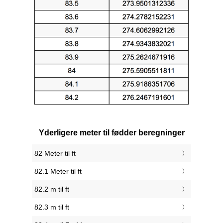
Yderligere meter til fødder beregninger
82 Meter til ft
82.1 Meter til ft
82.2 m til ft
82.3 m til ft