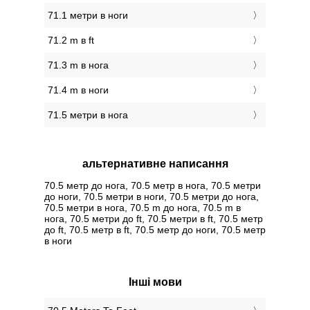
71.1 метри в ноги
71.2 m в ft
71.3 m в нога
71.4 m в ноги
71.5 метри в нога
альтернативне написання
70.5 метр до нога, 70.5 метр в нога, 70.5 метри
до ноги, 70.5 метри в ноги, 70.5 метри до нога,
70.5 метри в нога, 70.5 m до нога, 70.5 m в
нога, 70.5 метри до ft, 70.5 метри в ft, 70.5 метр
до ft, 70.5 метр в ft, 70.5 метр до ноги, 70.5 метр
в ноги
Інші мови