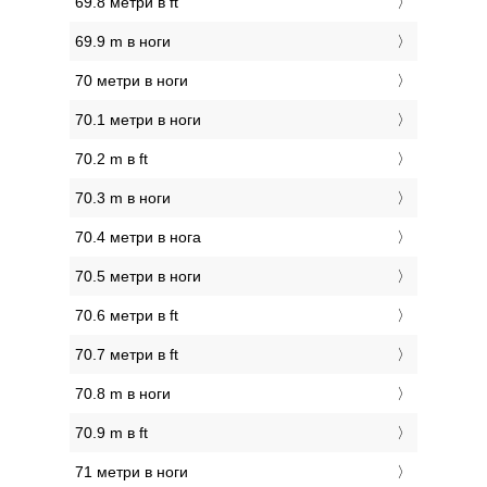
69.8 метри в ft
69.9 m в ноги
70 метри в ноги
70.1 метри в ноги
70.2 m в ft
70.3 m в ноги
70.4 метри в нога
70.5 метри в ноги
70.6 метри в ft
70.7 метри в ft
70.8 m в ноги
70.9 m в ft
71 метри в ноги