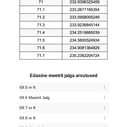
Edasine meetrit jalga arvutused
69.5 m ft
69.6 Meetrit Jalg
69.7 m ft
69.8 m ft