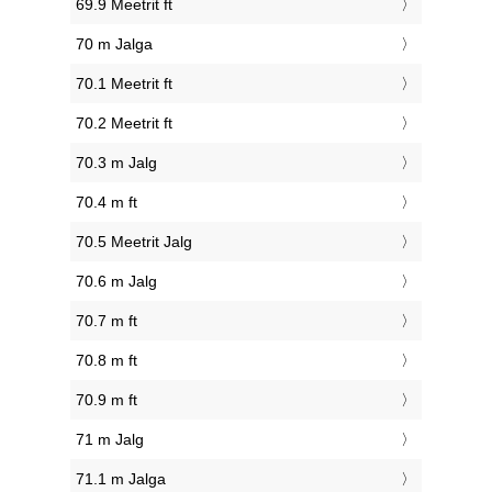
69.9 Meetrit ft
70 m Jalga
70.1 Meetrit ft
70.2 Meetrit ft
70.3 m Jalg
70.4 m ft
70.5 Meetrit Jalg
70.6 m Jalg
70.7 m ft
70.8 m ft
70.9 m ft
71 m Jalg
71.1 m Jalga