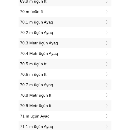
69.9 m üçün ft
70 m üçün ft
70.1 m üçün Ayaq
70.2 m üçün Ayaq
70.3 Metr üçün Ayaq
70.4 Metr üçün Ayaq
70.5 m üçün ft
70.6 m üçün ft
70.7 m üçün Ayaq
70.8 Metr üçün ft
70.9 Metr üçün ft
71 m üçün Ayaq
71.1 m üçün Ayaq