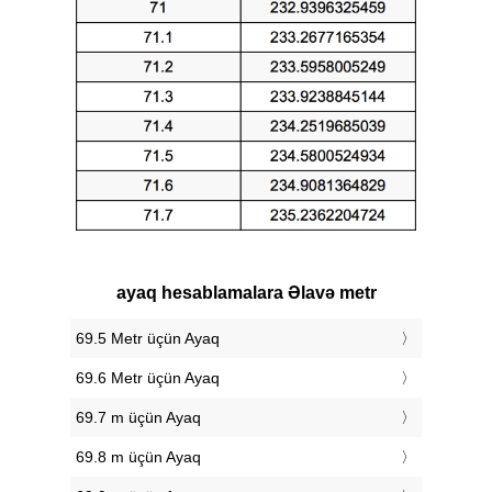
ayaq hesablamalara Əlavə metr
69.5 Metr üçün Ayaq
69.6 Metr üçün Ayaq
69.7 m üçün Ayaq
69.8 m üçün Ayaq