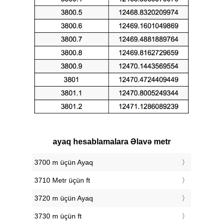
ayaq hesablamalara Əlavə metr
3700 m üçün Ayaq
3710 Metr üçün ft
3720 m üçün Ayaq
3730 m üçün ft