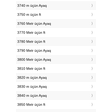
3740 m üçün Ayaq
3750 m üçün ft
3760 Metr üçün Ayaq
3770 Metr üçün ft
3780 Metr üçün ft
3790 Metr üçün Ayaq
3800 Metr üçün Ayaq
3810 Metr üçün ft
3820 m üçün Ayaq
3830 m üçün Ayaq
3840 m üçün Ayaq
3850 Metr üçün ft