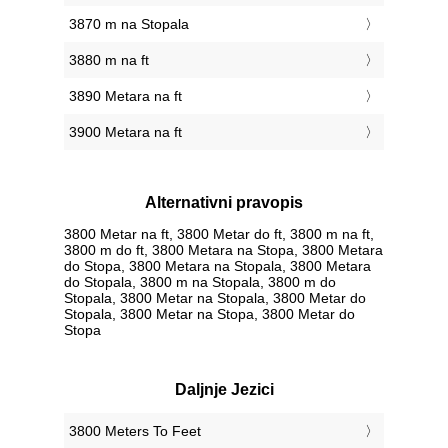
3870 m na Stopala
3880 m na ft
3890 Metara na ft
3900 Metara na ft
Alternativni pravopis
3800 Metar na ft, 3800 Metar do ft, 3800 m na ft,
3800 m do ft, 3800 Metara na Stopa, 3800 Metara
do Stopa, 3800 Metara na Stopala, 3800 Metara
do Stopala, 3800 m na Stopala, 3800 m do
Stopala, 3800 Metar na Stopala, 3800 Metar do
Stopala, 3800 Metar na Stopa, 3800 Metar do
Stopa
Daljnje Jezici
‎3800 Meters To Feet