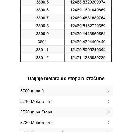
Daljnje metara do stopala izračune
3700 m na ft
3710 Metara na ft
3720 m na Stopa
3730 Metara na ft