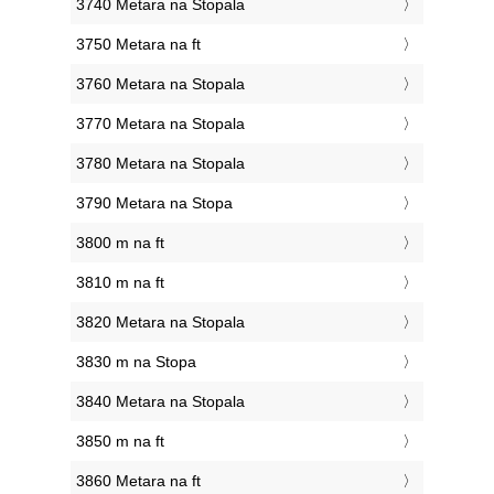
3740 Metara na Stopala
3750 Metara na ft
3760 Metara na Stopala
3770 Metara na Stopala
3780 Metara na Stopala
3790 Metara na Stopa
3800 m na ft
3810 m na ft
3820 Metara na Stopala
3830 m na Stopa
3840 Metara na Stopala
3850 m na ft
3860 Metara na ft