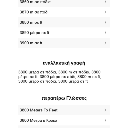
3860 m σε πόδια
3870 m σε πόδι
3880 m σε ft
3890 μέτρα σε ft
3900 m σε ft
εναλλακτική γραφή
3800 μέτρα σε πόδια, 3800 m σε πόδια, 3800
μέτρο σε ft, 3800 μέτρο σε πόδι, 3800 m σε ft,
3800 μέτρο σε πόδια, 3800 μέτρα σε ft
περαιτέρω Γλώσσες
‎3800 Meters To Feet
‎3800 Метра в Крака