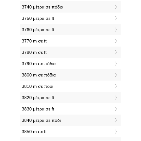
3740 μέτρα σε πόδια
3750 μέτρα σε ft
3760 μέτρα σε ft
3770 m σε ft
3780 m σε ft
3790 m σε πόδια
3800 m σε πόδια
3810 m σε πόδι
3820 μέτρα σε ft
3830 μέτρα σε ft
3840 μέτρα σε πόδι
3850 m σε ft