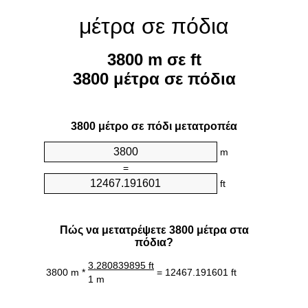
μέτρα σε πόδια
3800 m σε ft
3800 μέτρα σε πόδια
3800 μέτρο σε πόδι μετατροπέα
m
=
ft
Πώς να μετατρέψετε 3800 μέτρα στα
πόδια?
3.280839895 ft
3800 m *
= 12467.191601 ft
1 m