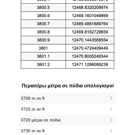
Περαιτέρω μέτρα σε πόδια υπολογισμοί
3700 m σε ft
3710 m σε ft
3720 μέτρα σε πόδια
3730 m σε ft