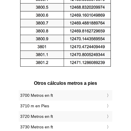
Otros cálculos metros a pies
3700 Metros en ft
3710 m en Pies
3720 Metros en ft
3730 Metros en ft