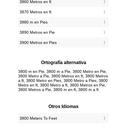
3860 Metros en ft
3870 Metros en ft
3880 m en Pies
3890 Metros en Pie
3900 Metros en Pies
Ortografía alternativa
3800 m en Pie, 3800 m a Pie, 3800 Metro en Pie,
3800 Metro a Pie, 3800 Metros en ft, 3800 Metros
a ft, 3800 Metro en Pies, 3800 Metro a Pies, 3800
Metro en ft, 3800 Metro a ft, 3800 Metros en Pie,
3800 Metros a Pie, 3800 m en ft, 3800 m a ft
Otros Idiomas
‎3800 Meters To Feet