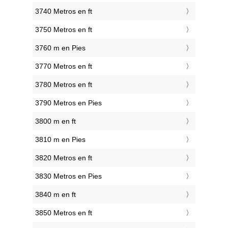
3740 Metros en ft
3750 Metros en ft
3760 m en Pies
3770 Metros en ft
3780 Metros en ft
3790 Metros en Pies
3800 m en ft
3810 m en Pies
3820 Metros en ft
3830 Metros en Pies
3840 m en ft
3850 Metros en ft