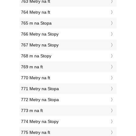
763 Metry na ft
764 Metry na ft
765 m na Stopa
766 Metry na Stopy
767 Metry na Stopy
768 m na Stopy
769 m na ft
770 Metry na ft
771 Metry na Stopa
772 Metry na Stopa
773 m na ft
774 Metry na Stopy
775 Metry na ft