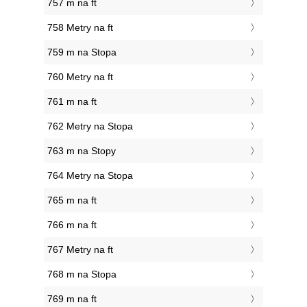
757 m na ft
758 Metry na ft
759 m na Stopa
760 Metry na ft
761 m na ft
762 Metry na Stopa
763 m na Stopy
764 Metry na Stopa
765 m na ft
766 m na ft
767 Metry na ft
768 m na Stopa
769 m na ft