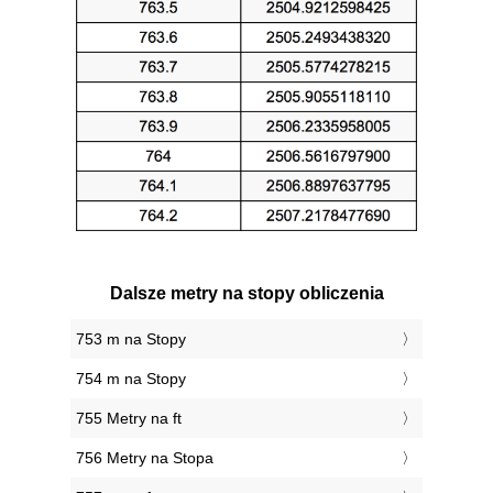
Dalsze metry na stopy obliczenia
753 m na Stopy
754 m na Stopy
755 Metry na ft
756 Metry na Stopa