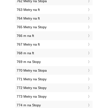
762 Metry na Stopa
763 Metry na ft
764 Metry na ft
765 Metry na Stopy
766 m na ft
767 Metry na ft
768 m na ft
769 m na Stopy
770 Metry na Stopa
771 Metry na Stopy
772 Metry na Stopy
773 Metry na Stopy
774 m na Stopy