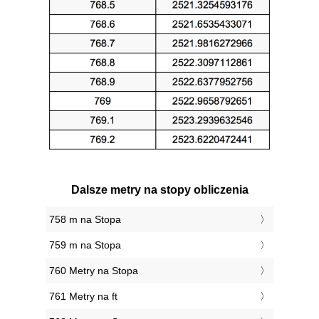
Dalsze metry na stopy obliczenia
758 m na Stopa
759 m na Stopa
760 Metry na Stopa
761 Metry na ft