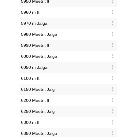
5950 Meetrit ft
5960 m ft
5970 m Jalga
5980 Meetrit Jalga
5990 Meetrit ft
6000 Meetrit Jalga
6050 m Jalga
6100 m ft
6150 Meetrit Jalg
6200 Meetrit ft
6250 Meetrit Jalg
6300 m ft
6350 Meetrit Jalga