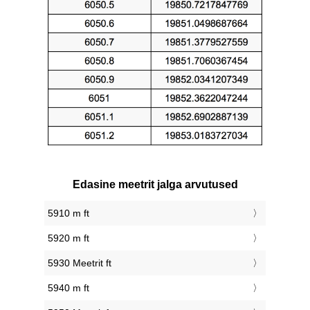
Edasine meetrit jalga arvutused
5910 m ft
5920 m ft
5930 Meetrit ft
5940 m ft