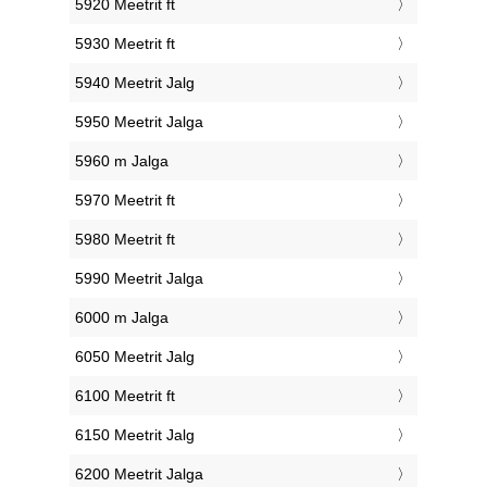
5920 Meetrit ft
5930 Meetrit ft
5940 Meetrit Jalg
5950 Meetrit Jalga
5960 m Jalga
5970 Meetrit ft
5980 Meetrit ft
5990 Meetrit Jalga
6000 m Jalga
6050 Meetrit Jalg
6100 Meetrit ft
6150 Meetrit Jalg
6200 Meetrit Jalga