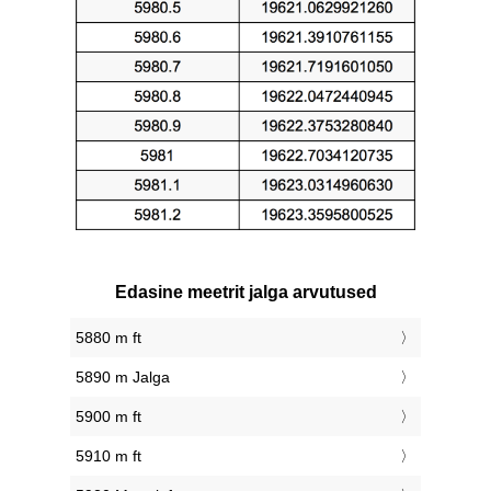
Edasine meetrit jalga arvutused
5880 m ft
5890 m Jalga
5900 m ft
5910 m ft