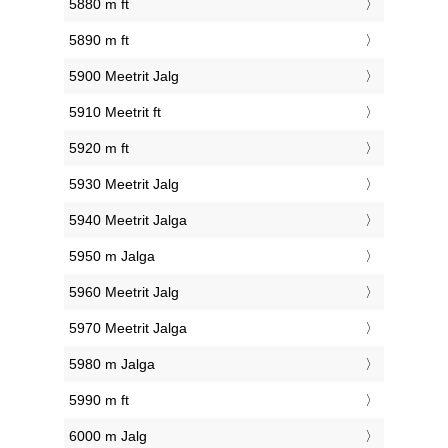
5880 m ft
5890 m ft
5900 Meetrit Jalg
5910 Meetrit ft
5920 m ft
5930 Meetrit Jalg
5940 Meetrit Jalga
5950 m Jalga
5960 Meetrit Jalg
5970 Meetrit Jalga
5980 m Jalga
5990 m ft
6000 m Jalg