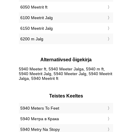
6050 Meetrit ft
6100 Meetrit Jalg
6150 Meetrit Jalg
6200 m Jalg
Alternatiivsed õigekirja
5940 Meeter ft, 5940 Meeter Jalga, 5940 m ft,
5940 Meetrit Jalg, 5940 Meeter Jalg, 5940 Meetrit
Jalga, 5940 Meetrit ft
Teistes Keeltes
‎5940 Meters To Feet
‎5940 Метра в Крака
‎5940 Metry Na Stopy