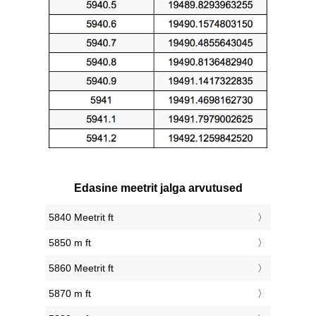
Edasine meetrit jalga arvutused
5840 Meetrit ft
5850 m ft
5860 Meetrit ft
5870 m ft