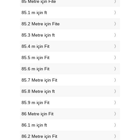
85 Metre için Fite
85.1 m için ft
85.2 Metre için Fite
85.3 Metre için ft
85.4 m için Fit
85.5 m için Fit
85.6 m için Fit
85.7 Metre için Fit
85.8 Metre için ft
85.9 m için Fit
86 Metre için Fit
86.1 m için ft
86.2 Metre için Fit