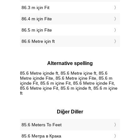
86.3 m için Fit
86.4 m için Fite
86.5 m için Fite
86.6 Metre için ft
Alternative spelling
85.6 Metre içinde ft, 85.6 Metre içine ft, 85.6
Metre içinde Fite, 85.6 Metre içine Fite, 85.6 m
içinde Fit, 85.6 m içine Fit, 85.6 Metre içinde Fit,
85.6 Metre içine Fit, 85.6 m içinde ft, 85.6 m içine
ft
Diğer Diller
‎85.6 Meters To Feet
‎85.6 Метра в Крака