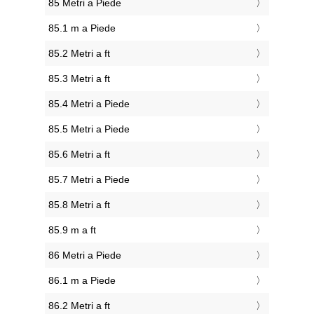
85 Metri a Piede
85.1 m a Piede
85.2 Metri a ft
85.3 Metri a ft
85.4 Metri a Piede
85.5 Metri a Piede
85.6 Metri a ft
85.7 Metri a Piede
85.8 Metri a ft
85.9 m a ft
86 Metri a Piede
86.1 m a Piede
86.2 Metri a ft