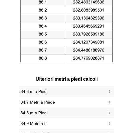
Ulteriori metri a piedi calcoli
84.6 m a Piedi
84.7 Metri a Piede
84.8 m a Piedi
84.9 Metri a ft