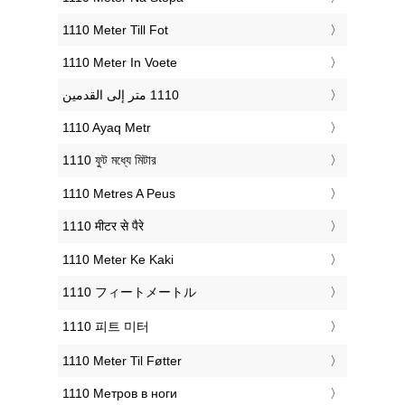
‎1110 Meter Till Fot
‎1110 Meter In Voete
‎1110 Ayaq Metr
‎1110 ফুট মধ্যে মিটার
‎1110 Metres A Peus
‎1110 मीटर से पैरे
‎1110 Meter Ke Kaki
‎1110 フィートメートル
‎1110 피트 미터
‎1110 Meter Til Føtter
‎1110 Метров в ноги