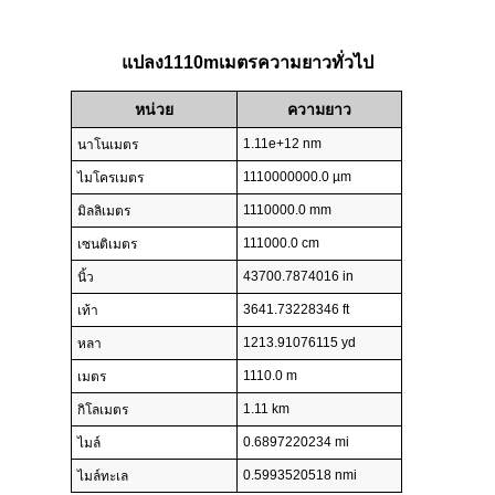
แปลง1110mเมตรความยาวทั่วไป
หน่วย
ความยาว
1.11e+12 nm
นาโนเมตร
1110000000.0 µm
ไมโครเมตร
1110000.0 mm
มิลลิเมตร
111000.0 cm
เซนติเมตร
43700.7874016 in
นิ้ว
3641.73228346 ft
เท้า
1213.91076115 yd
หลา
1110.0 m
เมตร
1.11 km
กิโลเมตร
0.6897220234 mi
ไมล์
0.5993520518 nmi
ไมล์ทะเล