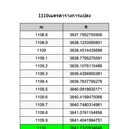
1110เมตรตารางการแปลง