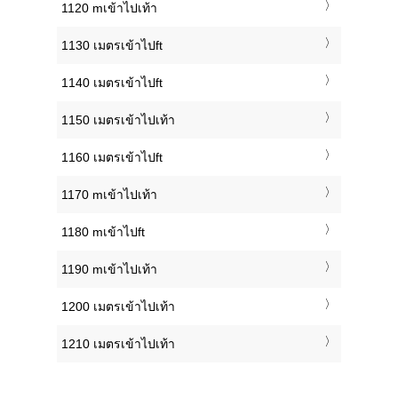
1120 mเข้าไปเท้า
1130 เมตรเข้าไปft
1140 เมตรเข้าไปft
1150 เมตรเข้าไปเท้า
1160 เมตรเข้าไปft
1170 mเข้าไปเท้า
1180 mเข้าไปft
1190 mเข้าไปเท้า
1200 เมตรเข้าไปเท้า
1210 เมตรเข้าไปเท้า