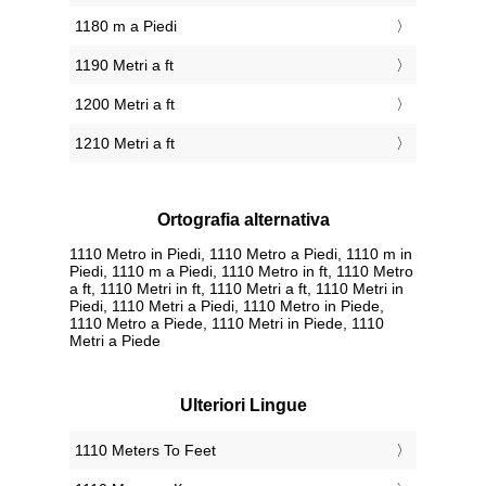
1180 m a Piedi
1190 Metri a ft
1200 Metri a ft
1210 Metri a ft
Ortografia alternativa
1110 Metro in Piedi, 1110 Metro a Piedi, 1110 m in
Piedi, 1110 m a Piedi, 1110 Metro in ft, 1110 Metro
a ft, 1110 Metri in ft, 1110 Metri a ft, 1110 Metri in
Piedi, 1110 Metri a Piedi, 1110 Metro in Piede,
1110 Metro a Piede, 1110 Metri in Piede, 1110
Metri a Piede
Ulteriori Lingue
‎1110 Meters To Feet