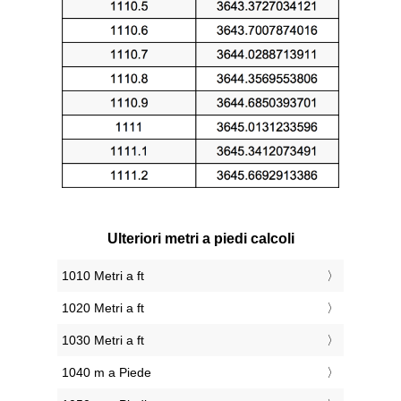
Ulteriori metri a piedi calcoli
1010 Metri a ft
1020 Metri a ft
1030 Metri a ft
1040 m a Piede