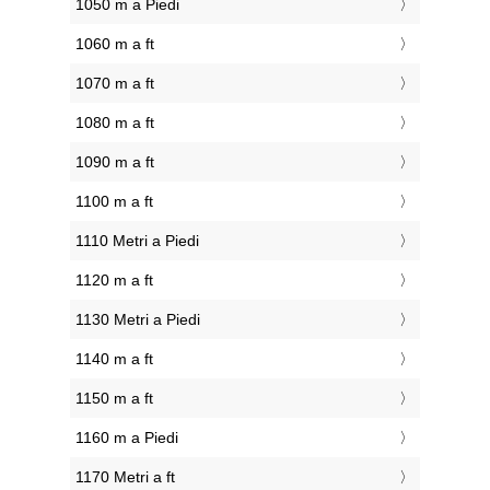
1050 m a Piedi
1060 m a ft
1070 m a ft
1080 m a ft
1090 m a ft
1100 m a ft
1110 Metri a Piedi
1120 m a ft
1130 Metri a Piedi
1140 m a ft
1150 m a ft
1160 m a Piedi
1170 Metri a ft