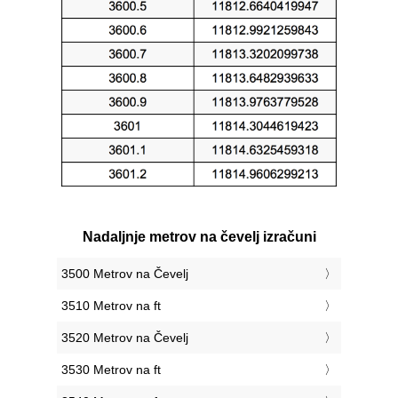
Nadaljnje metrov na čevelj izračuni
3500 Metrov na Čevelj
3510 Metrov na ft
3520 Metrov na Čevelj
3530 Metrov na ft