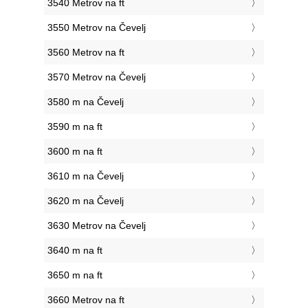
3540 Metrov na ft
3550 Metrov na Čevelj
3560 Metrov na ft
3570 Metrov na Čevelj
3580 m na Čevelj
3590 m na ft
3600 m na ft
3610 m na Čevelj
3620 m na Čevelj
3630 Metrov na Čevelj
3640 m na ft
3650 m na ft
3660 Metrov na ft