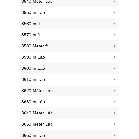
3540 Méter Láb
3550 m Láb
3560 m ft
3570 m ft
3580 Méter ft
3590 m Láb
3600 m Láb
3610 m Láb
3620 Méter Láb
3630 m Láb
3640 Méter Láb
3650 Méter Láb
3660 m Láb