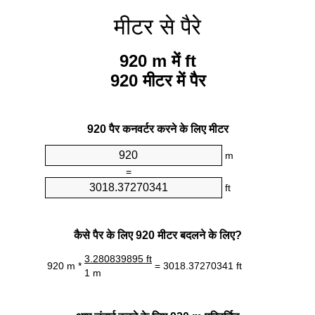
मीटर से पैरे
920 m में ft
920 मीटर में पैर
920 पैर कनवर्टर करने के लिए मीटर
m
=
ft
कैसे पैर के लिए 920 मीटर बदलने के लिए?
3.280839895 ft
920 m *
= 3018.37270341 ft
1 m