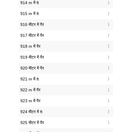
914 m में ft
915 m में ft
916 मीटर में पैर
917 मीटर में पैर
918 m में पैर
919 मीटर में पैर
920 मीटर में पैर
921 m में ft
922 m में पैर
923 m में पैर
924 मीटर में ft
925 मीटर में पैर