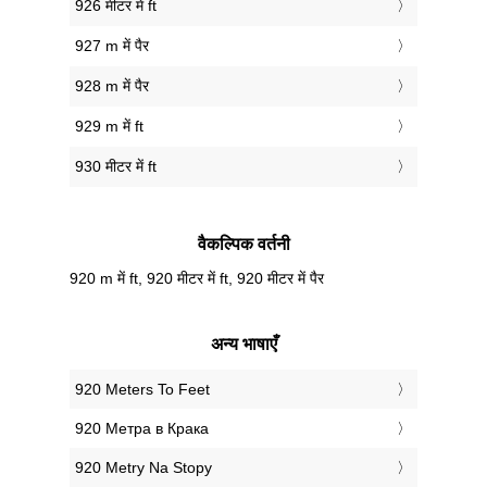
926 मीटर में ft
927 m में पैर
928 m में पैर
929 m में ft
930 मीटर में ft
वैकल्पिक वर्तनी
920 m में ft, 920 मीटर में ft, 920 मीटर में पैर
अन्य भाषाएँ
‎920 Meters To Feet
‎920 Метра в Крака
‎920 Metry Na Stopy