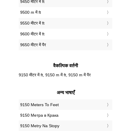
9450 मीटर में ft
9500 m में ft
9550 मीटर में ft
9600 मीटर में ft
9650 मीटर में पैर
वैकल्पिक वर्तनी
9150 मीटर में ft, 9150 m में ft, 9150 m में पैर
अन्य भाषाएँ
‎9150 Meters To Feet
‎9150 Метра в Крака
‎9150 Metry Na Stopy