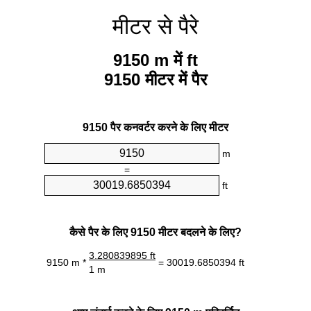
मीटर से पैरे
9150 m में ft
9150 मीटर में पैर
9150 पैर कनवर्टर करने के लिए मीटर
m
=
ft
कैसे पैर के लिए 9150 मीटर बदलने के लिए?
3.280839895 ft
9150 m *
= 30019.6850394 ft
1 m