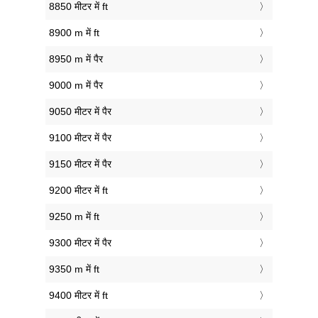
8850 मीटर में ft
8900 m में ft
8950 m में पैर
9000 m में पैर
9050 मीटर में पैर
9100 मीटर में पैर
9150 मीटर में पैर
9200 मीटर में ft
9250 m में ft
9300 मीटर में पैर
9350 m में ft
9400 मीटर में ft