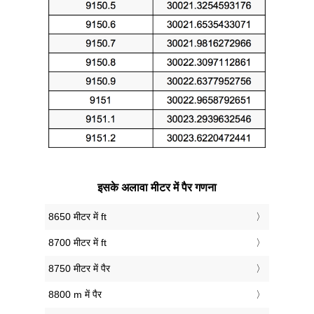
इसके अलावा मीटर में पैर गणना
8650 मीटर में ft
8700 मीटर में ft
8750 मीटर में पैर
8800 m में पैर