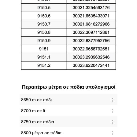
Περαιτέρω μέτρα σε πόδια υπολογισμοί
8650 m σε πόδι
8700 m σε ft
8750 m σε πόδια
8800 μέτρα σε πόδια