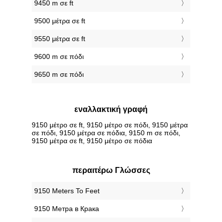
9450 m σε ft
9500 μέτρα σε ft
9550 μέτρα σε ft
9600 m σε πόδι
9650 m σε πόδι
εναλλακτική γραφή
9150 μέτρο σε ft, 9150 μέτρο σε πόδι, 9150 μέτρα
σε πόδι, 9150 μέτρα σε πόδια, 9150 m σε πόδι,
9150 μέτρα σε ft, 9150 μέτρο σε πόδια
περαιτέρω Γλώσσες
‎9150 Meters To Feet
‎9150 Метра в Крака