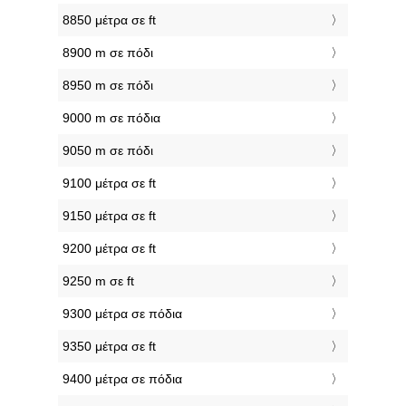
8850 μέτρα σε ft
8900 m σε πόδι
8950 m σε πόδι
9000 m σε πόδια
9050 m σε πόδι
9100 μέτρα σε ft
9150 μέτρα σε ft
9200 μέτρα σε ft
9250 m σε ft
9300 μέτρα σε πόδια
9350 μέτρα σε ft
9400 μέτρα σε πόδια