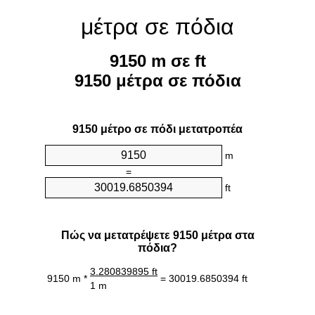
μέτρα σε πόδια
9150 m σε ft
9150 μέτρα σε πόδια
9150 μέτρο σε πόδι μετατροπέα
m
=
ft
Πώς να μετατρέψετε 9150 μέτρα στα
πόδια?
3.280839895 ft
9150 m *
= 30019.6850394 ft
1 m