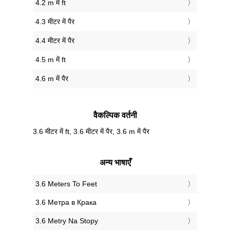
4.2 m में ft
4.3 मीटर में पैर
4.4 मीटर में पैर
4.5 m में ft
4.6 m में पैर
वैकल्पिक वर्तनी
3.6 मीटर में ft, 3.6 मीटर में पैर, 3.6 m में पैर
अन्य भाषाएँ
‎3.6 Meters To Feet
‎3.6 Метра в Крака
‎3.6 Metry Na Stopy