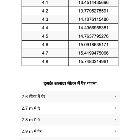
इसके अलावा मीटर में पैर गणना
2.6 मीटर में पैर
2.7 m में ft
2.8 m में ft
2.9 m में पैर