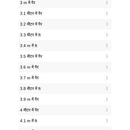
3 m में पैर
3.1 मीटर में पैर
3.2 मीटर में पैर
3.3 मीटर में ft
3.4 m में ft
3.5 मीटर में पैर
3.6 m में पैर
3.7 m में पैर
3.8 मीटर में ft
3.9 m में पैर
4 मीटर में पैर
4.1 m में ft