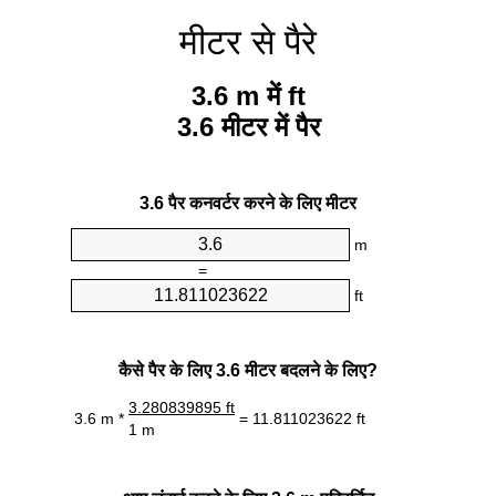
मीटर से पैरे
3.6 m में ft
3.6 मीटर में पैर
3.6 पैर कनवर्टर करने के लिए मीटर
m
=
ft
कैसे पैर के लिए 3.6 मीटर बदलने के लिए?
3.280839895 ft
3.6 m *
= 11.811023622 ft
1 m